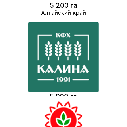
5 200 га
Алтайский край
5 000 га
Калининград