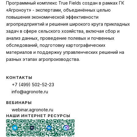
Программный комплекс True Fields создан в рамках ГК
«Агроноут» - экспертами, объединённых целью
повышения экономической эффективности
агропредприятий и решения широкого круга прикладных
задач в сфере сельского хозяйства, включая сбор и
анализ данных, проведение полевых и почвенных
обследований, подготовку картографических
материалов и поддержку управленческих решений на
разных этапах агропроизводства.
КОНТАКТЫ
+7 (499) 502-52-23
info@agronote.ru
ВЕБИНАРЫ
webinar.agronote.ru
НАШИ ИНТЕРНЕТ РЕСУРСЫ