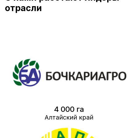
отрасли
4 000 га
Алтайский край