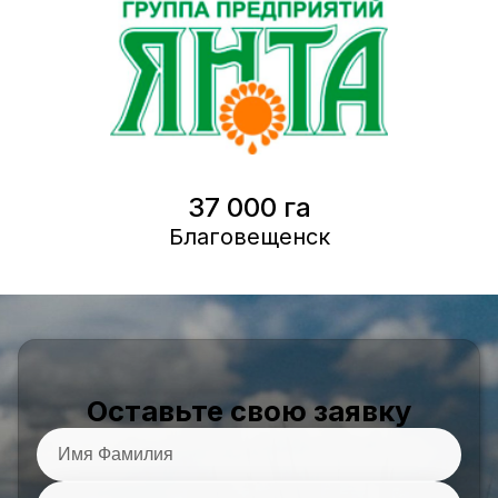
37 000 га
Благовещенск
Оставьте свою заявку