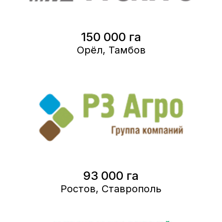
150 000 га
Орёл, Тамбов
93 000 га
Ростов, Ставрополь