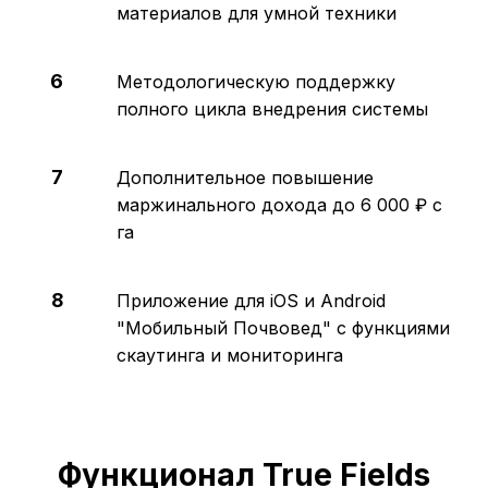
материалов для умной техники
6
Методологическую поддержку
полного цикла внедрения системы
7
Дополнительное повышение
маржинального дохода до 6 000 ₽ с
га
8
Приложение для iOS и Android
"Мобильный Почвовед" с функциями
скаутинга и мониторинга
Функционал True Fields