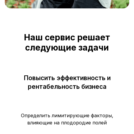
Наш сервис решает
следующие задачи
Повысить эффективность и
рентабельность бизнеса
Определить лимитирующие факторы,
влияющие на плодородие полей