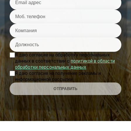
Я даю согласие на обработку персональных
данных в соответствии с
политикой в области
обработки персональных данных
Я даю согласие на получение рекламы и
информационной рассылки
ОТПРАВИТЬ