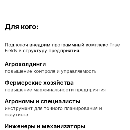
Для кого:
Под ключ внедрим программный комплекс True
Fields в структуру предприятия.
Агрохолдинги
повышение контроля и управляемость
Фермерские хозяйства
повышение маржинальности предприятия
Агрономы и специалисты
инструмент для точного планирования и
скаутинга
Инженеры и механизаторы