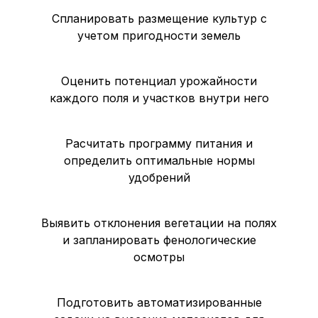
Спланировать размещение культур с
учетом пригодности земель
Оценить потенциал урожайности
каждого поля и участков внутри него
Расчитать программу питания и
определить оптимальные нормы
удобрений
Выявить отклонения вегетации на полях
и запланировать фенологические
осмотры
Подготовить автоматизированные