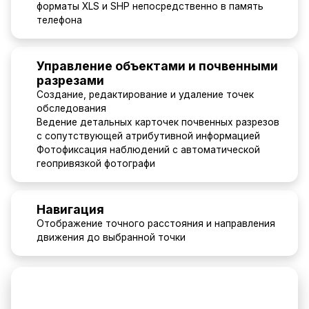
форматы XLS и SHP непосредственно в память
телефона
Управление объектами и почвенными
разрезами
Создание, редактирование и удаление точек
обследования
Ведение детальных карточек почвенных разрезов
с сопутствующей атрибутивной информацией
Фотофиксация наблюдений с автоматической
геопривязкой фотографи
Навигация
Отображение точного расстояния и направления
движения до выбранной точки