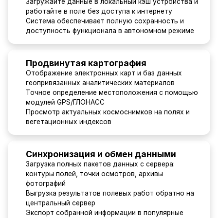
Загружайте данные в локальный кэш устройства и
работайте в поле без доступа к интернету
Система обеспечивает полную сохранность и
доступность функционала в автономном режиме
Продвинутая картография
Отображение электронных карт и баз данных
геопривязанных аналитических материалов
Точное определение местоположения с помощью
модулей GPS/ГЛОНАСС
Просмотр актуальных космоснимков на полях и
вегетационных индексов
Синхронизация и обмен данными
Загрузка полных пакетов данных с сервера:
контуры полей, точки осмотров, архивы
фотографий
Выгрузка результатов полевых работ обратно на
центральный сервер
Экспорт собранной информации в популярные