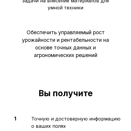
задачи на внесение материалов для
умной техники
Обеспечить управляемый рост
урожайности и рентабельности на
основе точных данных и
агрономических решений
Вы получите
1
Точную и достоверную информацию
о ваших полях