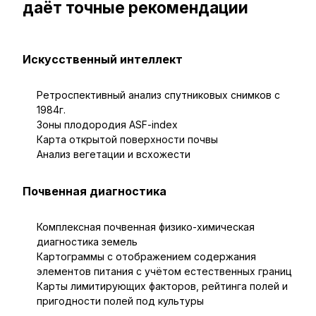
даёт точные рекомендации
Искусственный интеллект
Ретроспективный анализ спутниковых снимков с
1984г.
Зоны плодородия ASF-index
Карта открытой поверхности почвы
Анализ вегетации и всхожести
Почвенная диагностика
Комплексная почвенная физико-химическая
диагностика земель
Картограммы с отображением содержания
элементов питания с учётом естественных границ
Карты лимитирующих факторов, рейтинга полей и
пригодности полей под культуры