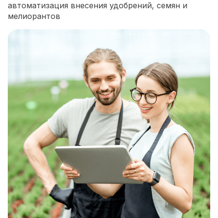
автоматизация внесения удобрений, семян и
мелиорантов