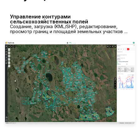
Управление контурами
сельскохозяйственных полей
Создание, загрузка (KML/SHP), редактирование,
просмотр границ и площадей земельных участков с
актуальной информацией о погоде.