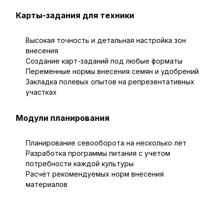
Карты-задания для техники
Высокая точность и детальная настройка зон
внесения
Создание карт-заданий под любые форматы
Переменные нормы внесения семян и удобрений
Закладка полевых опытов на репрезентативных
участках
Модули планирования
Планирование севооборота на несколько лет
Разработка программы питания с учетом
потребности каждой культуры
Расчёт рекомендуемых норм внесения
материалов