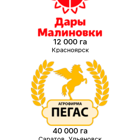
12 000 га
Красноярск
40 000 га
Саратов, Ульяновск