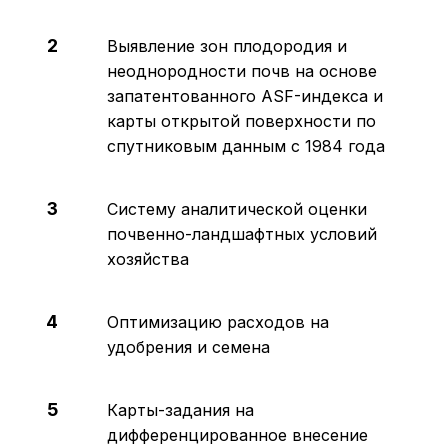
2
Выявление зон плодородия и
неоднородности почв на основе
запатентованного ASF-индекса и
карты открытой поверхности по
спутниковым данным с 1984 года
3
Систему аналитической оценки
почвенно-ландшафтных условий
хозяйства
4
Оптимизацию расходов на
удобрения и семена
5
Карты-задания на
дифференцированное внесение