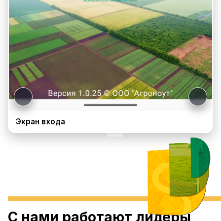
Экран входа
С нами работают лидеры